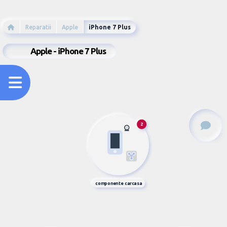
Reparatii
Apple
iPhone 7 Plus
Apple - iPhone 7 Plus
2
componente carcasa