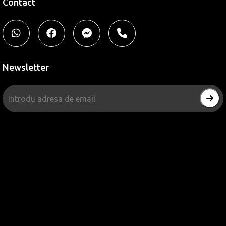
Contact
Newsletter