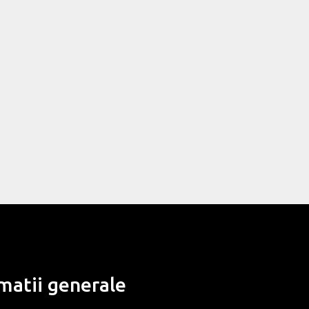
matii generale