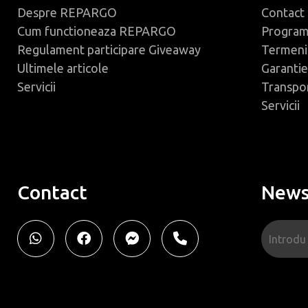
Despre REPARGO
Contact
Cum functioneaza REPARGO
Progra
Regulament participare Giveaway
Termeni 
Ultimele articole
Garantie
Servicii
Transpo
Servicii
Contact
News