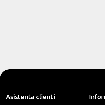
Asistenta clienti
Infor