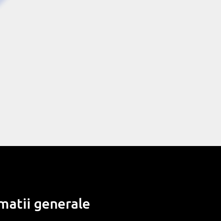
matii generale