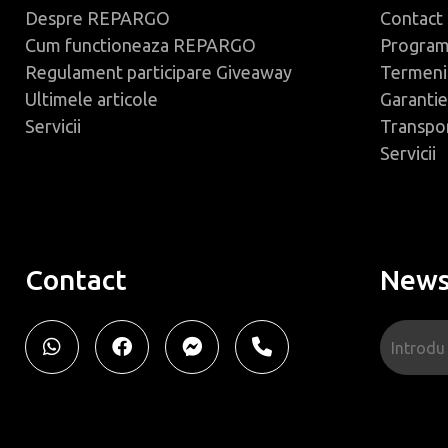
Despre REPARGO
Contact
Cum functioneaza REPARGO
Progra
Regulament participare Giveaway
Termeni 
Ultimele articole
Garantie
Servicii
Transpo
Servicii
Contact
News