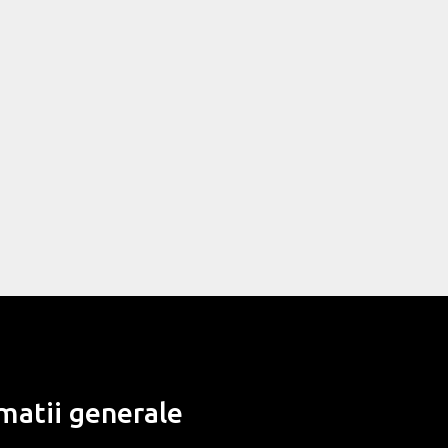
matii generale