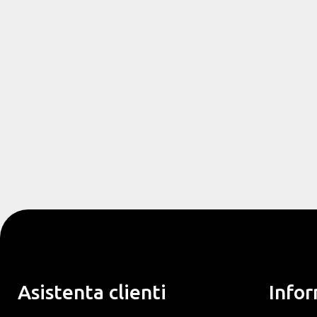
Asistenta clienti
Infor