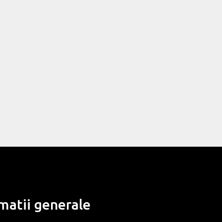
matii generale