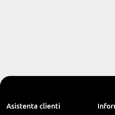
Asistenta clienti
Infor