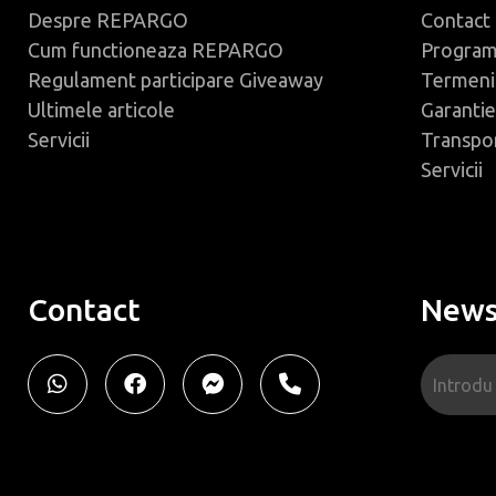
Despre REPARGO
Contact
Cum functioneaza REPARGO
Progra
Regulament participare Giveaway
Termeni 
Ultimele articole
Garantie
Servicii
Transpo
Servicii
Contact
News