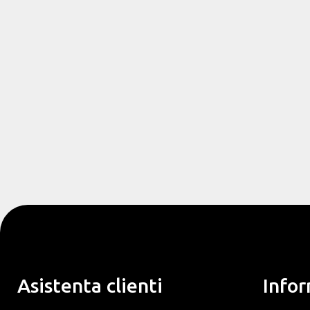
Asistenta clienti
Infor