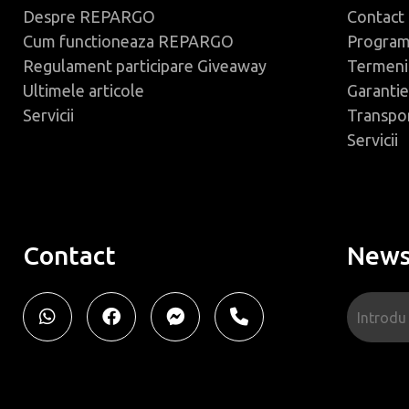
Despre REPARGO
Contact
Cum functioneaza REPARGO
Progra
Regulament participare Giveaway
Termeni 
Ultimele articole
Garantie
Servicii
Transpo
Servicii
Contact
News