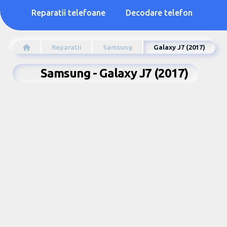
Reparatii telefoane
Decodare telefon
Reparatii
Samsung
Galaxy J7 (2017)
Samsung - Galaxy J7 (2017)