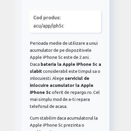
Cod produs:
acu/app/iph5c
Perioada medie de utilizare a unui
acumulator de pe dispozitivele
Apple iPhone 5c este de 2 ani.
Daca
bateria la Apple iPhone 5c a
slabit
considerabil este timpul sa o
inlocuiesti. Alege
serviciul de
inlocuire acumulator la Apple
iPhone 5c
oferit de repargo.ro. Cel
mai simplu mod de a-ti repara
telefonul de acasa.
Cum stabilim daca acumulatorul la
Apple iPhone 5c prezinta o