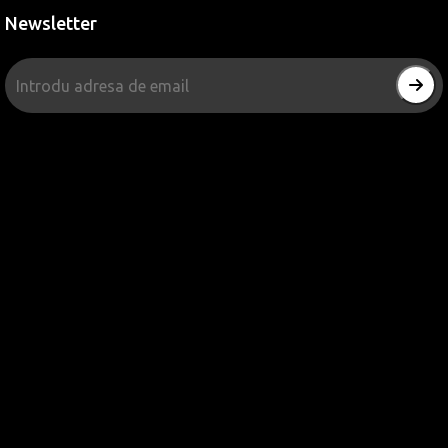
Newsletter