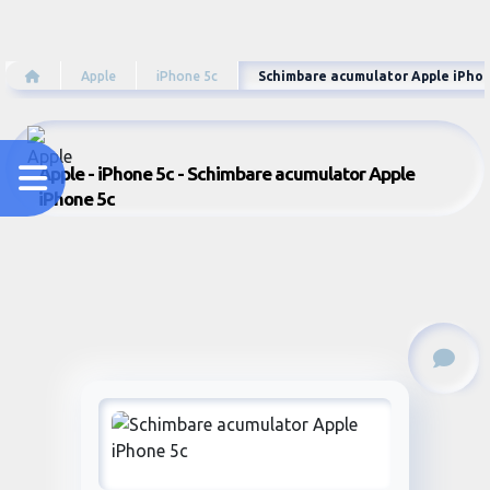
Apple
iPhone 5c
Schimbare acumulator Apple iPhon
Apple - iPhone 5c - Schimbare acumulator Apple
iPhone 5c