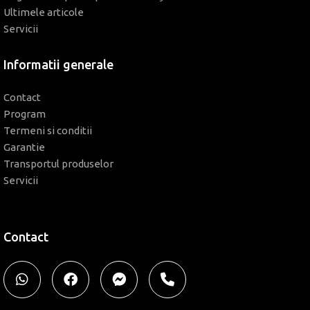
Ultimele articole
Servicii
Informatii generale
Contact
Program
Termeni si conditii
Garantie
Transportul produselor
Servicii
Contact