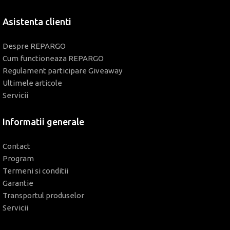
Asistenta clienti
Despre REPARGO
Cum functioneaza REPARGO
Regulament participare Giveaway
Ultimele articole
Servicii
Informatii generale
Contact
Program
Termeni si conditii
Garantie
Transportul produselor
Servicii