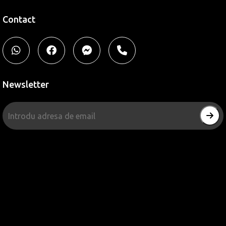
Contact
Newsletter