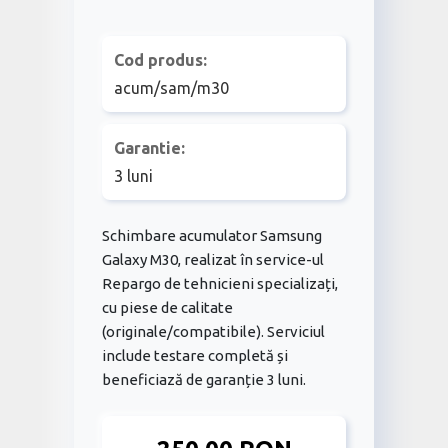
Cod produs:
acum/sam/m30
Garantie:
3 luni
Schimbare acumulator Samsung
Galaxy M30, realizat în service-ul
Repargo de tehnicieni specializați,
cu piese de calitate
(originale/compatibile). Serviciul
include testare completă și
beneficiază de garanție 3 luni.