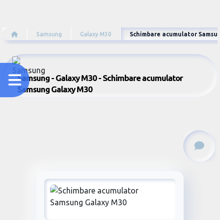
Samsung
Galaxy M30
Schimbare acumulator Samsu
Samsung - Galaxy M30 - Schimbare acumulator
Samsung Galaxy M30