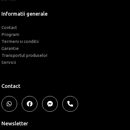
Informatii generale
Contact
Program
Termeni si conditii
Garantie
Transportul produselor
Servicii
Contact
Newsletter