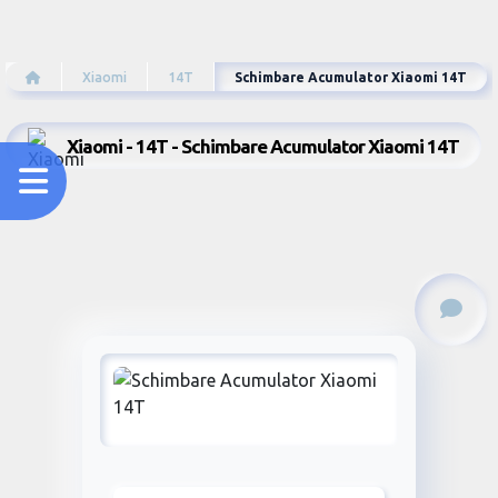
Xiaomi
14T
Schimbare Acumulator Xiaomi 14T
Xiaomi - 14T - Schimbare Acumulator Xiaomi 14T