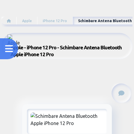
Apple
iPhone 12 Pro
Schimbare Antena Bluetooth A
Apple - iPhone 12 Pro - Schimbare Antena Bluetooth
Apple iPhone 12 Pro