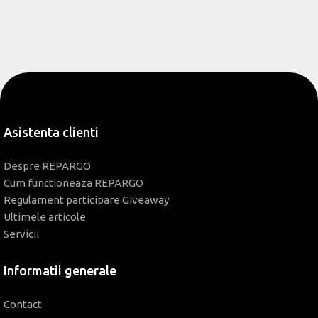
Asistenta clienti
Despre REPARGO
Cum functioneaza REPARGO
Regulament participare Giveaway
Ultimele articole
Servicii
Informatii generale
Contact