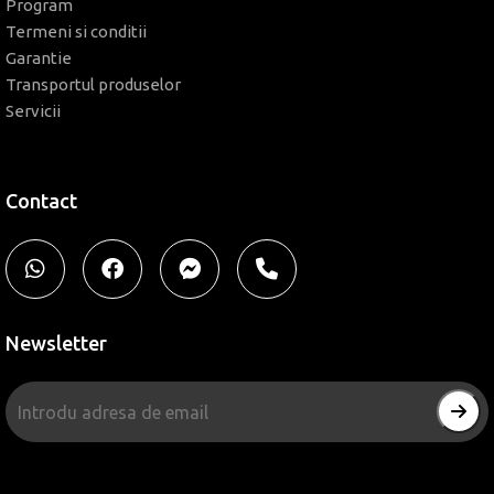
Program
Termeni si conditii
Garantie
Transportul produselor
Servicii
Contact
Newsletter