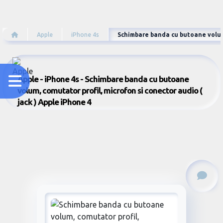
Apple
iPhone 4s
Schimbare banda cu butoane volum, 
Apple - iPhone 4s - Schimbare banda cu butoane
volum, comutator profil, microfon si conector audio (
jack ) Apple iPhone 4