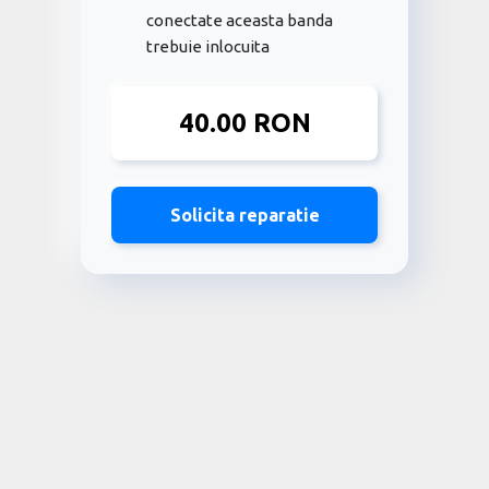
conectate aceasta banda
trebuie inlocuita
40.00 RON
Solicita reparatie