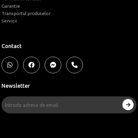
Garantie
Transportul produselor
Servicii
Contact
Newsletter