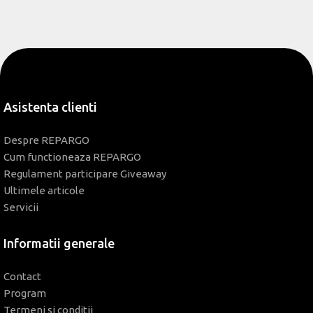
Asistenta clienti
Despre REPARGO
Cum functioneaza REPARGO
Regulament participare Giveaway
Ultimele articole
Servicii
Informatii generale
Contact
Program
Termeni si conditii