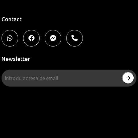
Contact
Newsletter