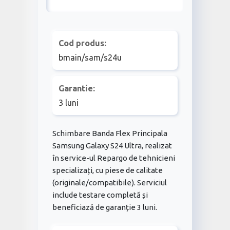
Cod produs:
bmain/sam/s24u
Garantie:
3 luni
Schimbare Banda Flex Principala
Samsung Galaxy S24 Ultra, realizat
în service-ul Repargo de tehnicieni
specializați, cu piese de calitate
(originale/compatibile). Serviciul
include testare completă și
beneficiază de garanție 3 luni.