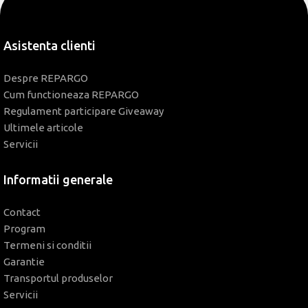
Asistenta clienti
Despre REPARGO
Cum functioneaza REPARGO
Regulament participare Giveaway
Ultimele articole
Servicii
Informatii generale
Contact
Program
Termeni si conditii
Garantie
Transportul produselor
Servicii