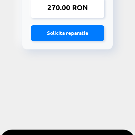
270.00 RON
Solicita reparatie