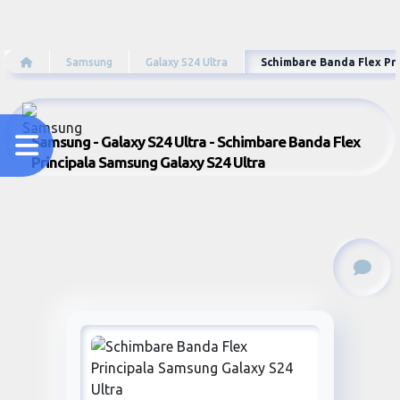
Samsung
Galaxy S24 Ultra
Schimbare Banda Flex Pri
Samsung - Galaxy S24 Ultra - Schimbare Banda Flex
Principala Samsung Galaxy S24 Ultra