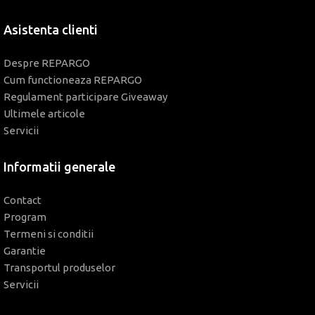
Asistenta clienti
Despre REPARGO
Cum functioneaza REPARGO
Regulament participare Giveaway
Ultimele articole
Servicii
Informatii generale
Contact
Program
Termeni si conditii
Garantie
Transportul produselor
Servicii