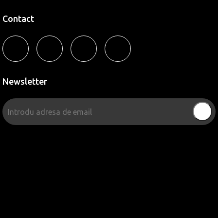
Contact
Newsletter