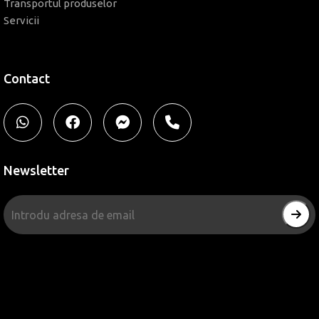
Transportul produselor
Servicii
Contact
Newsletter