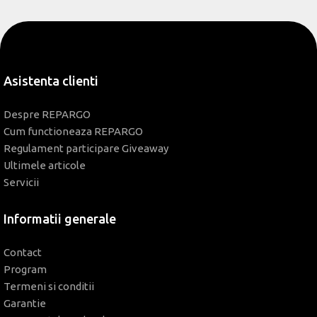
Asistenta clienti
Despre REPARGO
Cum functioneaza REPARGO
Regulament participare Giveaway
Ultimele articole
Servicii
Informatii generale
Contact
Program
Termeni si conditii
Garantie