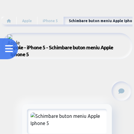
Apple
iPhone 5
Schimbare buton meniu Apple Ipho
Apple - iPhone 5 - Schimbare buton meniu Apple
Iphone 5