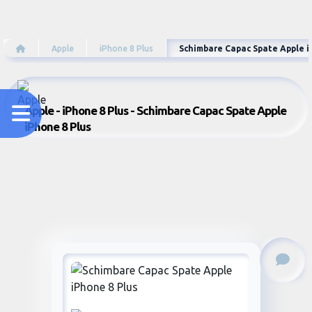
Apple
iPhone 8 Plus
Schimbare Capac Spate Apple i
Apple - iPhone 8 Plus - Schimbare Capac Spate Apple
iPhone 8 Plus