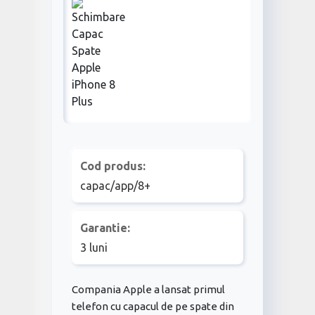
Cod produs:
capac/app/8+
Garantie:
3 luni
Compania Apple a lansat primul
telefon cu capacul de pe spate din