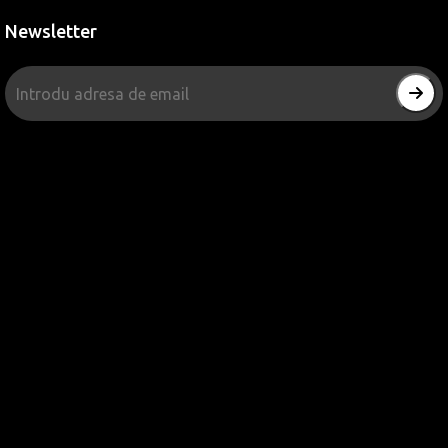
Newsletter