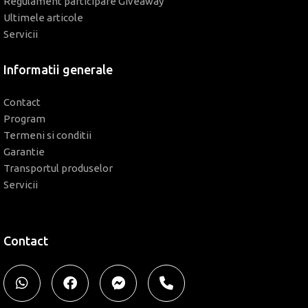
Regulament participare Giveaway
Ultimele articole
Servicii
Informatii generale
Contact
Program
Termeni si conditii
Garantie
Transportul produselor
Servicii
Contact