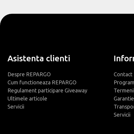
Asistenta clienti
Infor
Despre REPARGO
Contact
Cum functioneaza REPARGO
Progra
Regulament participare Giveaway
Termeni 
Ultimele articole
Garantie
Servicii
Transpo
Servicii