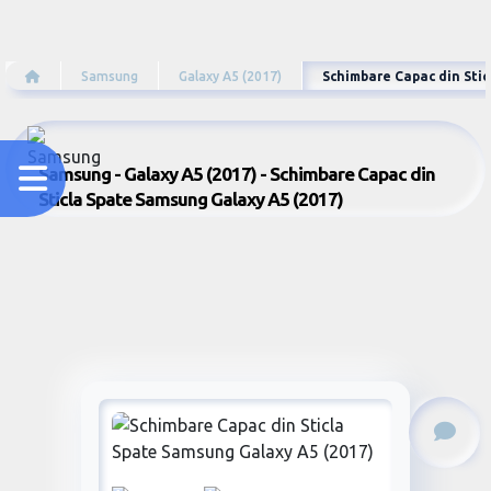
Samsung
Galaxy A5 (2017)
Schimbare Capac din Sti
Samsung - Galaxy A5 (2017) - Schimbare Capac din
Sticla Spate Samsung Galaxy A5 (2017)