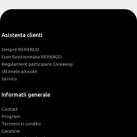
Asistenta clienti
Despre REPARGO
Cum functioneaza REPARGO
Regulament participare Giveaway
Ultimele articole
Servicii
Informatii generale
Contact
Program
Termeni si conditii
Garantie