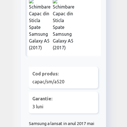
Cod produs:
capac/sm/a520
Garantie:
3 luni
Samsung a lansat in anul 2017 mai