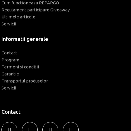
Cum functioneaza REPARGO
Regulament participare Giveaway
Ultimele articole
Servicii
Informatii generale
Contact
Program
Termeni si conditii
Garantie
Transportul produselor
Servicii
Contact