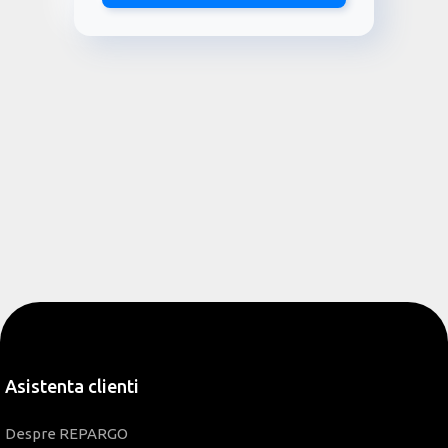
Asistenta clienti
Despre REPARGO