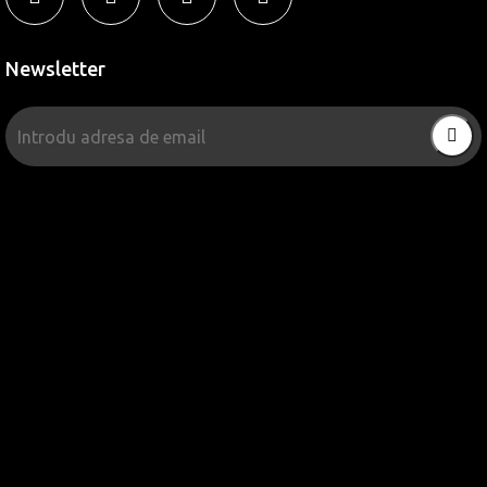
Newsletter