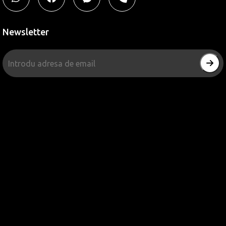
Newsletter