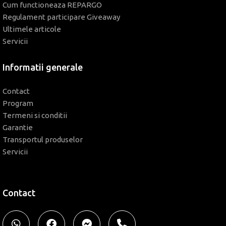
Cum functioneaza REPARGO
Regulament participare Giveaway
Ultimele articole
Servicii
Informatii generale
Contact
Program
Termeni si conditii
Garantie
Transportul produselor
Servicii
Contact