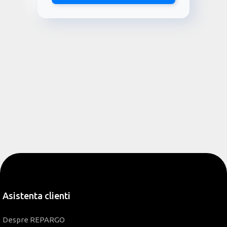
Asistenta clienti
Despre REPARGO