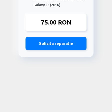
Galaxy J2 (2016)
75.00 RON
Solicita reparatie