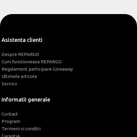
Asistenta clienti
Despre REPARGO
Cum functioneaza REPARGO
Regulament participare Giveaway
Ultimele articole
Servicii
Informatii generale
Contact
Program
Termeni si conditii
Garantie