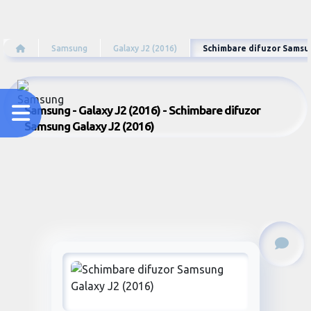
Samsung
Galaxy J2 (2016)
Schimbare difuzor Samsun
Samsung - Galaxy J2 (2016) - Schimbare difuzor
Samsung Galaxy J2 (2016)