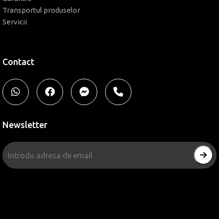
Transportul produselor
Servicii
Contact
Newsletter