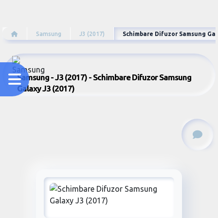
Samsung
J3 (2017)
Schimbare Difuzor Samsung Gala
Samsung - J3 (2017) - Schimbare Difuzor Samsung
Galaxy J3 (2017)