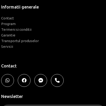
Informatii generale
Contact
Program
Termeni si conditii
Garantie
Transportul produselor
Servicii
Contact
Newsletter