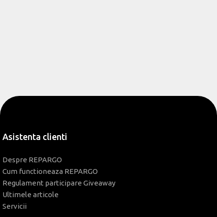
Asistenta clienti
Despre REPARGO
Cum functioneaza REPARGO
Regulament participare Giveaway
Ultimele articole
Servicii