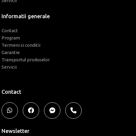
Servicii
Informatii generale
Contact
Program
Termeni si conditii
Garantie
Transportul produselor
Servicii
Contact
Newsletter