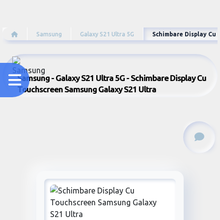
Samsung
Galaxy S21 Ultra 5G
Schimbare Display Cu
Samsung - Galaxy S21 Ultra 5G - Schimbare Display Cu
Touchscreen Samsung Galaxy S21 Ultra