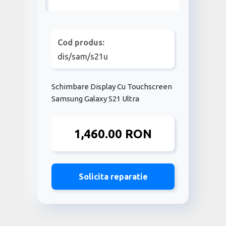
Cod produs:
dis/sam/s21u
Schimbare Display Cu Touchscreen
Samsung Galaxy S21 Ultra
1,460.00 RON
Solicita reparatie