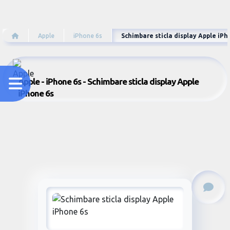
Apple
iPhone 6s
Schimbare sticla display Apple iPh
Apple - iPhone 6s - Schimbare sticla display Apple
iPhone 6s