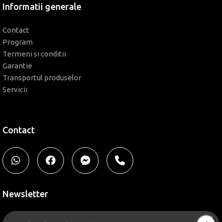
Informatii generale
Contact
Program
Termeni si conditii
Garantie
Transportul produselor
Servicii
Contact
Newsletter