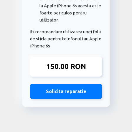
la Apple iPhone 6s acesta este
foarte periculos pentru
utilizator
Iti recomandam utilizarea unei folii
de sticla pentru telefonul tau Apple
iPhone 6s
150.00 RON
Solicita reparatie