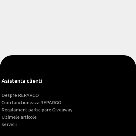
Asistenta clienti
Despre REPARGO
Cum functioneaza REPARGO
Regulament participare Giveaway
Ultimele articole
Servicii