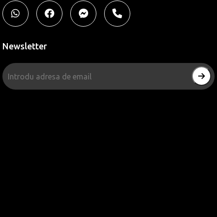
Newsletter