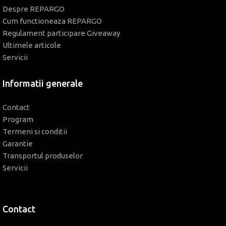
Despre REPARGO
Cum functioneaza REPARGO
Regulament participare Giveaway
Ultimele articole
Servicii
Informatii generale
Contact
Program
Termeni si conditii
Garantie
Transportul produselor
Servicii
Contact