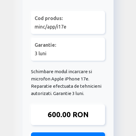
Cod produs:
minc/app/i17e
Garantie:
3 luni
Schimbare modul incarcare si
microfon Apple iPhone 17e.
Reparatie efectuata de tehnicieni
autorizati. Garantie 3 luni.
600.00 RON