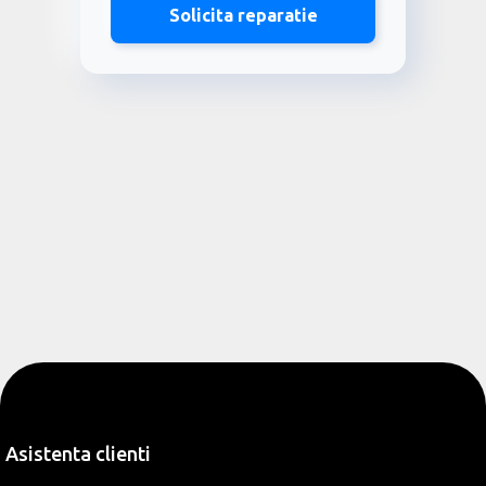
Solicita reparatie
Asistenta clienti