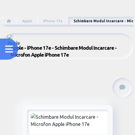
Apple
iPhone 17e
Schimbare Modul Incarcare - Mic
Apple - iPhone 17e - Schimbare Modul Incarcare -
Microfon Apple iPhone 17e