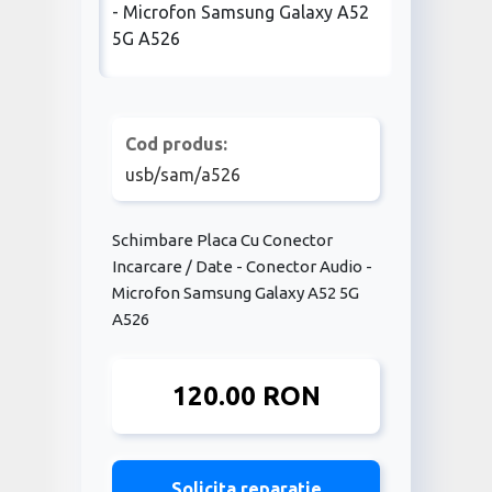
Cod produs:
usb/sam/a526
Schimbare Placa Cu Conector
Incarcare / Date - Conector Audio -
Microfon Samsung Galaxy A52 5G
A526
120.00 RON
Solicita reparatie