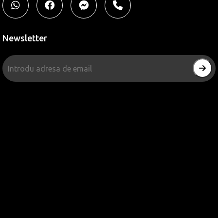
Newsletter