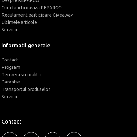
Despre REPARGO
Cum functioneaza REPARGO
Regulament participare Giveaway
Ultimele articole
Servicii
Informatii generale
Contact
Program
Termeni si conditii
Garantie
Transportul produselor
Servicii
Contact