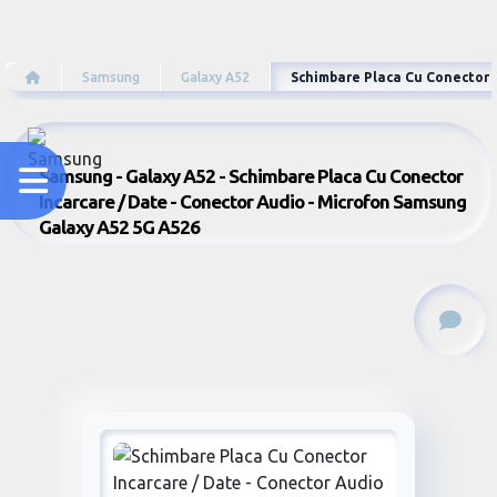
Samsung
Galaxy A52
Schimbare Placa Cu Conector 
Samsung - Galaxy A52 - Schimbare Placa Cu Conector
Incarcare / Date - Conector Audio - Microfon Samsung
Galaxy A52 5G A526