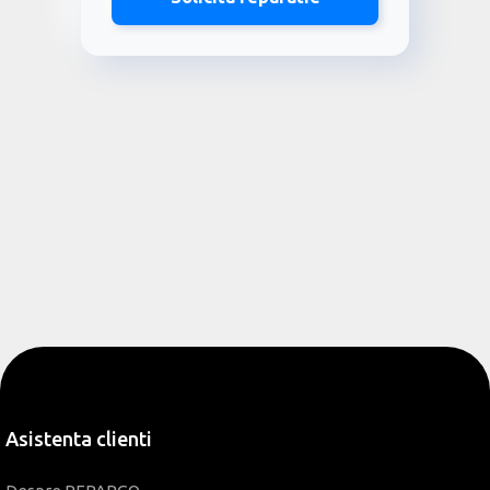
Asistenta clienti