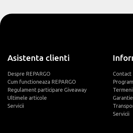
Asistenta clienti
Infor
Despre REPARGO
Contact
Cum functioneaza REPARGO
Progra
Regulament participare Giveaway
Termeni 
Ultimele articole
Garantie
Servicii
Transpo
Servicii