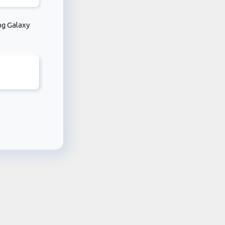
ng Galaxy