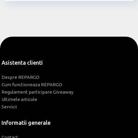
Asistenta clienti
Despre REPARGO
Cum functioneaza REPARGO
Regulament participare Giveaway
Ultimele articole
Servicii
Informatii generale
Contact