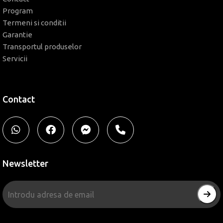
Program
Termeni si conditii
Garantie
Transportul produselor
Servicii
Contact
Newsletter