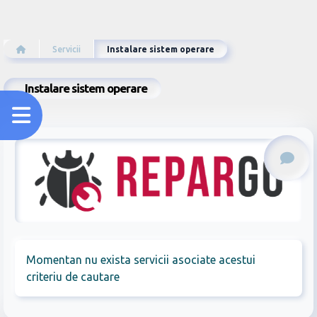
Servicii
Instalare sistem operare
Instalare sistem operare
Momentan nu exista servicii asociate acestui
criteriu de cautare