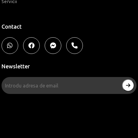
Servicii
Contact
Newsletter