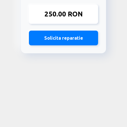
250.00 RON
Solicita reparatie