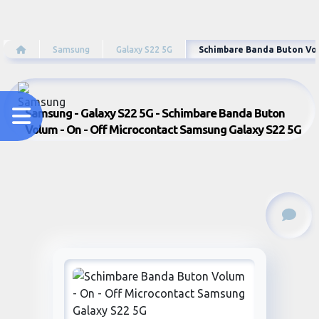
Samsung
Galaxy S22 5G
Schimbare Banda Buton Vol
Samsung - Galaxy S22 5G - Schimbare Banda Buton
Volum - On - Off Microcontact Samsung Galaxy S22 5G