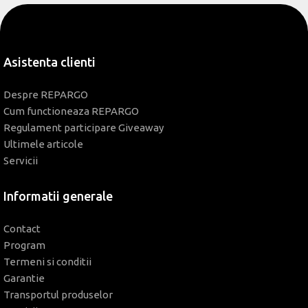
Asistenta clienti
Despre REPARGO
Cum functioneaza REPARGO
Regulament participare Giveaway
Ultimele articole
Servicii
Informatii generale
Contact
Program
Termeni si conditii
Garantie
Transportul produselor