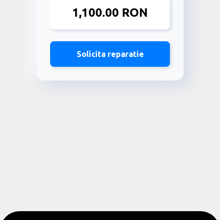
1,100.00 RON
Solicita reparatie