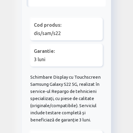
Cod produs:
dis/sam/s22
Garantie:
3 luni
Schimbare Display cu Touchscreen
Samsung Galaxy S22 5G, realizat în
service-ul Repargo de tehnicieni
specializați, cu piese de calitate
(originale/compatibile). Serviciul
include testare completă și
beneficiază de garanție 3 luni.