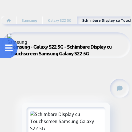
Samsung
Galaxy S22 5G
Schimbare Display cu Touc
Samsung - Galaxy S22 5G - Schimbare Display cu
Touchscreen Samsung Galaxy S22 5G