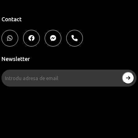
Contact
Newsletter