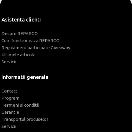
Asistenta clienti
Despre REPARGO
Cum functioneaza REPARGO
Regulament participare Giveaway
Ultimele articole
Servicii
Informatii generale
Contact
Program
Termeni si conditii
Garantie
Transportul produselor
Servicii