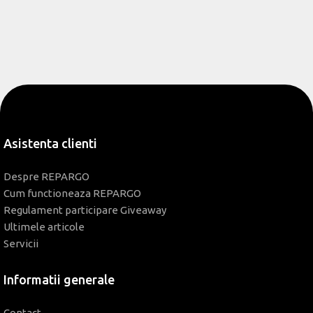
Asistenta clienti
Despre REPARGO
Cum functioneaza REPARGO
Regulament participare Giveaway
Ultimele articole
Servicii
Informatii generale
Contact