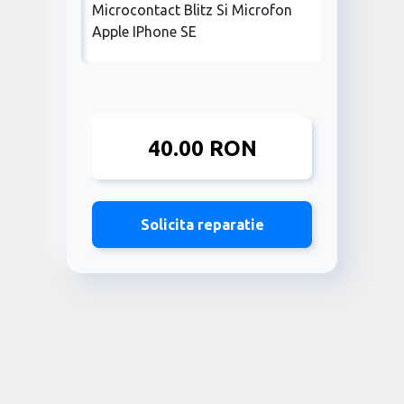
40.00 RON
Solicita reparatie