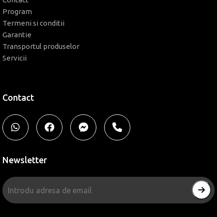
Program
Termeni si conditii
Garantie
Transportul produselor
Servicii
Contact
Newsletter