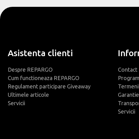
Asistenta clienti
Infor
Despre REPARGO
Contact
Cum functioneaza REPARGO
Progra
Regulament participare Giveaway
Termeni 
Ultimele articole
Garantie
Servicii
Transpo
Servicii