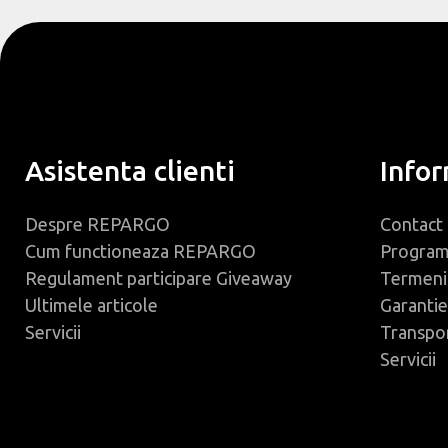
Asistenta clienti
Infor
Despre REPARGO
Contact
Cum functioneaza REPARGO
Progra
Regulament participare Giveaway
Termeni 
Ultimele articole
Garantie
Servicii
Transpo
Servicii