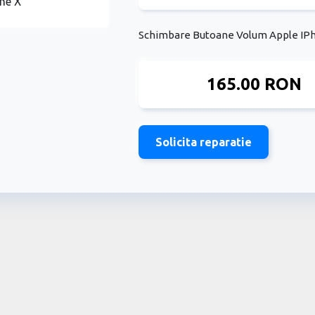
Schimbare Butoane Volum Apple IP
165.00 RON
Solicita reparatie