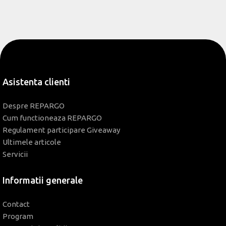
Asistenta clienti
Despre REPARGO
Cum functioneaza REPARGO
Regulament participare Giveaway
Ultimele articole
Servicii
Informatii generale
Contact
Program