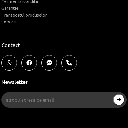
Termeni si conditii
Garantie
Transportul produselor
Servicii
Contact
Newsletter