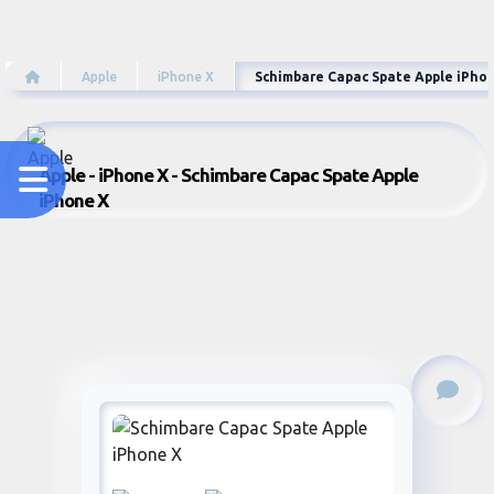
Apple
iPhone X
Schimbare Capac Spate Apple iPho
Apple - iPhone X - Schimbare Capac Spate Apple
iPhone X