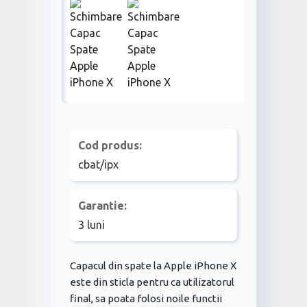
Cod produs:
cbat/ipx
Garantie:
3 luni
Capacul din spate la Apple iPhone X
este din sticla pentru ca utilizatorul
final, sa poata folosi noile functii