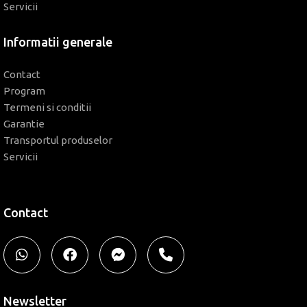
Servicii
Informatii generale
Contact
Program
Termeni si conditii
Garantie
Transportul produselor
Servicii
Contact
Newsletter