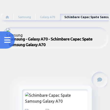
Samsung
Galaxy A70
Schimbare Capac Spate Samsu
Samsung - Galaxy A70 - Schimbare Capac Spate
Samsung Galaxy A70