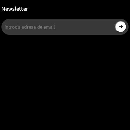
Newsletter