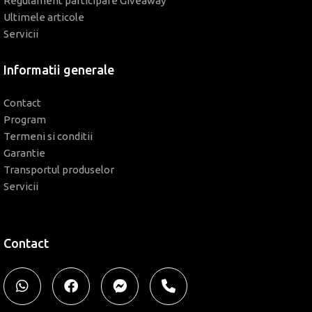
Regulament participare Giveaway
Ultimele articole
Servicii
Informatii generale
Contact
Program
Termeni si conditii
Garantie
Transportul produselor
Servicii
Contact