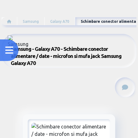
Samsung
Galaxy A70
Schimbare conector alimentare
Samsung - Galaxy A70 - Schimbare conector
alimentare / date - microfon si mufa jack Samsung
Galaxy A70