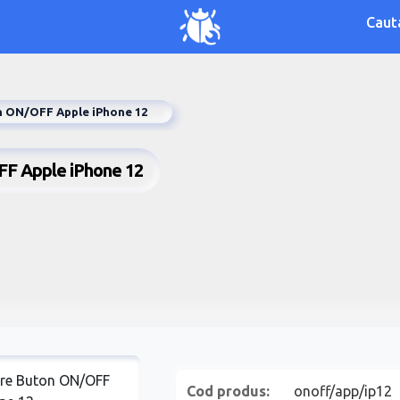
Caut
 ON/OFF Apple iPhone 12
FF Apple iPhone 12
Cod produs:
onoff/app/ip12