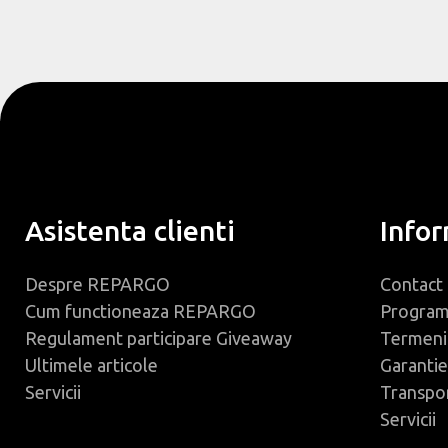
Asistenta clienti
Infor
Despre REPARGO
Contact
Cum functioneaza REPARGO
Progra
Regulament participare Giveaway
Termeni 
Ultimele articole
Garantie
Servicii
Transpo
Servicii