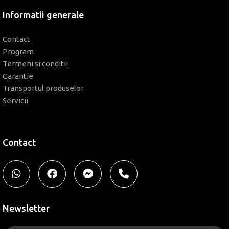
Informatii generale
Contact
Program
Termeni si conditii
Garantie
Transportul produselor
Servicii
Contact
Newsletter