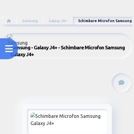
Samsung
Galaxy J4+
Schimbare Microfon Samsung 
Samsung - Galaxy J4+ - Schimbare Microfon Samsung
Galaxy J4+