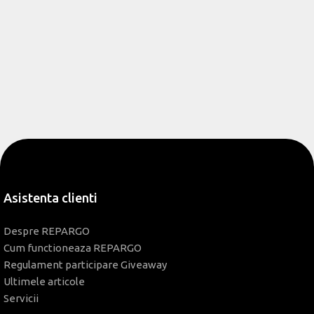
Asistenta clienti
Despre REPARGO
Cum functioneaza REPARGO
Regulament participare Giveaway
Ultimele articole
Servicii