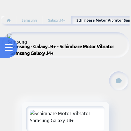
Samsung
Galaxy J4+
Schimbare Motor Vibrator Sa
Samsung - Galaxy J4+ - Schimbare Motor Vibrator
Samsung Galaxy J4+