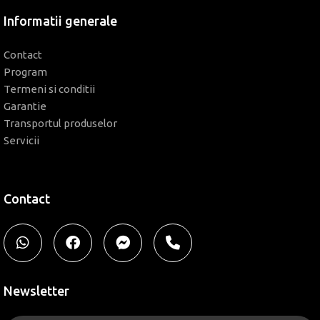
Informatii generale
Contact
Program
Termeni si conditii
Garantie
Transportul produselor
Servicii
Contact
Newsletter