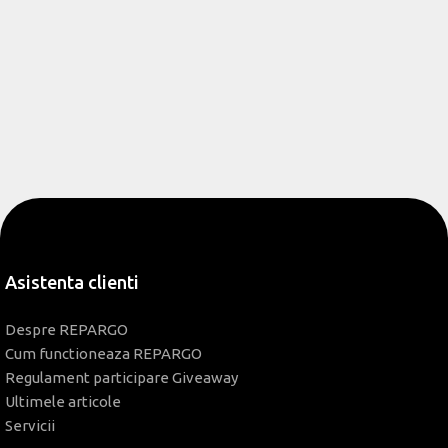
Asistenta clienti
Despre REPARGO
Cum functioneaza REPARGO
Regulament participare Giveaway
Ultimele articole
Servicii